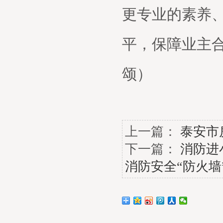
更专业的素养
平，保障业主
颂）
上一篇：
泰安市
下一篇：
消防进
消防安全“防火墙